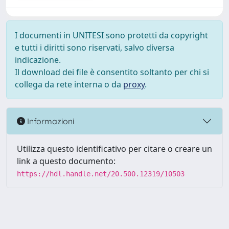
I documenti in UNITESI sono protetti da copyright
e tutti i diritti sono riservati, salvo diversa
indicazione.
Il download dei file è consentito soltanto per chi si
collega da rete interna o da
proxy
.
Informazioni
Utilizza questo identificativo per citare o creare un
link a questo documento:
https://hdl.handle.net/20.500.12319/10503