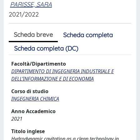
PARISSE, SARA
2021/2022
Scheda breve
Scheda completa
Scheda completa (DC)
Facoltà/Dipartimento
DIPARTIMENTO DI INGEGNERIA INDUSTRIALE E
DELL’INFORMAZIONE E DI ECONOMIA
Corso di studio
INGEGNERIA CHIMICA
Anno Accademico
2021
Titolo inglese
Hydrodynamic cavitation as a clean technology in