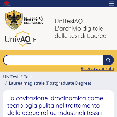
UniTesiAQ
L'archivio digitale
delle tesi di Laurea
Ricerca avanzata
UNITesi
Tesi
Laurea magistrale (Postgraduate Degree)
La cavitazione idrodinamica come
tecnologia pulita nel trattamento
delle acque reflue industriali tessili