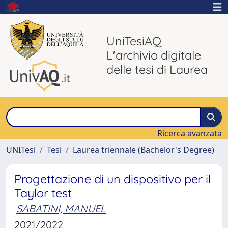
UniTesiAQ
L'archivio digitale
delle tesi di Laurea
Ricerca avanzata
UNITesi
Tesi
Laurea triennale (Bachelor's Degree)
Progettazione di un dispositivo per il
Taylor test
SABATINI, MANUEL
2021/2022