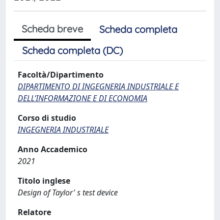
Scheda breve
Scheda completa
Scheda completa (DC)
Facoltà/Dipartimento
DIPARTIMENTO DI INGEGNERIA INDUSTRIALE E
DELL’INFORMAZIONE E DI ECONOMIA
Corso di studio
INGEGNERIA INDUSTRIALE
Anno Accademico
2021
Titolo inglese
Design of Taylor' s test device
Relatore