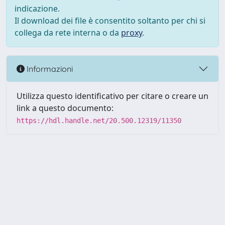
indicazione.
Il download dei file è consentito soltanto per chi si
collega da rete interna o da
proxy
.
Informazioni
Utilizza questo identificativo per citare o creare un
link a questo documento:
https://hdl.handle.net/20.500.12319/11350