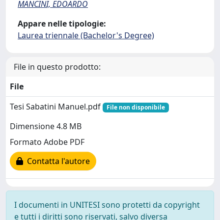
MANCINI, EDOARDO
Appare nelle tipologie:
Laurea triennale (Bachelor's Degree)
File in questo prodotto:
File
Tesi Sabatini Manuel.pdf
File non disponibile
Dimensione 4.8 MB
Formato Adobe PDF
Contatta l'autore
I documenti in UNITESI sono protetti da copyright
e tutti i diritti sono riservati, salvo diversa