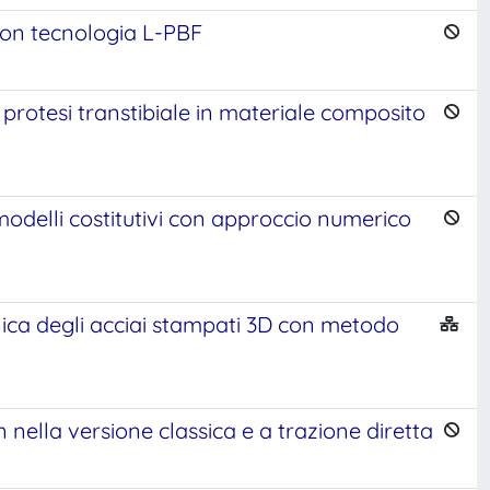
con tecnologia L-PBF
protesi transtibiale in materiale composito
odelli costitutivi con approccio numerico
nica degli acciai stampati 3D con metodo
nella versione classica e a trazione diretta