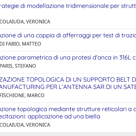
ategie di modellazione tridimensionale per struttu
 COLAIUDA, VERONICA
zione di una coppia di afferraggi per test di trazi
 DI FABIO, MATTEO
azione parametrica di una protesi d'anca in 316L
 PARIS, STEFANO
ZAZIONE TOPOLOGICA DI UN SUPPORTO BELT D
ANUFACTURING PER L’ANTENNA SAR DI UN SATE
 FISCHIONE, MARCO
zione topologica mediante strutture reticolari a d
lecitazioni: applicazione ad una biella
 COLAIUDA, VERONICA