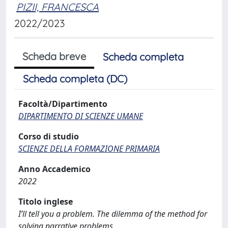
PIZII, FRANCESCA
2022/2023
Scheda breve
Scheda completa
Scheda completa (DC)
Facoltà/Dipartimento
DIPARTIMENTO DI SCIENZE UMANE
Corso di studio
SCIENZE DELLA FORMAZIONE PRIMARIA
Anno Accademico
2022
Titolo inglese
I’ll tell you a problem. The dilemma of the method for
solving narrative problems.