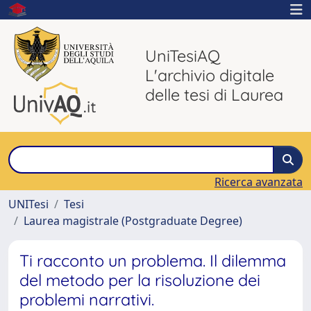
UniTesiAQ
L'archivio digitale
delle tesi di Laurea
Ricerca avanzata
UNITesi
Tesi
Laurea magistrale (Postgraduate Degree)
Ti racconto un problema. Il dilemma
del metodo per la risoluzione dei
problemi narrativi.