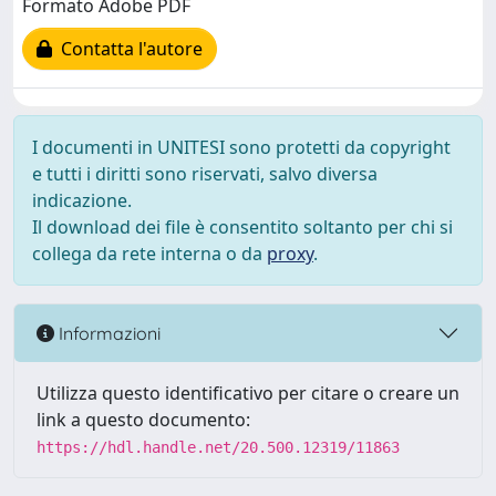
Formato Adobe PDF
Contatta l'autore
I documenti in UNITESI sono protetti da copyright
e tutti i diritti sono riservati, salvo diversa
indicazione.
Il download dei file è consentito soltanto per chi si
collega da rete interna o da
proxy
.
Informazioni
Utilizza questo identificativo per citare o creare un
link a questo documento:
https://hdl.handle.net/20.500.12319/11863