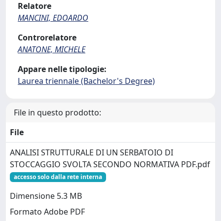
Relatore
MANCINI, EDOARDO
Controrelatore
ANATONE, MICHELE
Appare nelle tipologie:
Laurea triennale (Bachelor's Degree)
File in questo prodotto:
File
ANALISI STRUTTURALE DI UN SERBATOIO DI
STOCCAGGIO SVOLTA SECONDO NORMATIVA PDF.pdf
accesso solo dalla rete interna
Dimensione 5.3 MB
Formato Adobe PDF