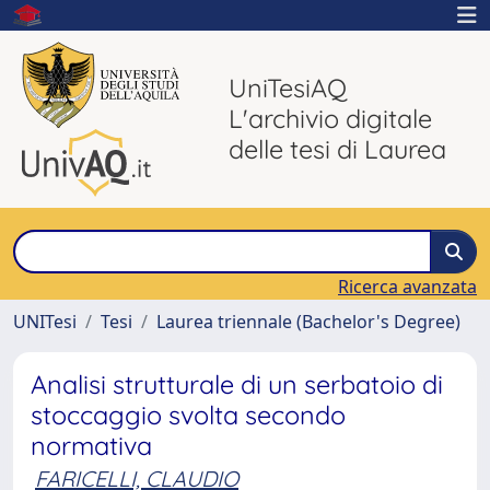
UniTesiAQ
L'archivio digitale
delle tesi di Laurea
Ricerca avanzata
UNITesi
Tesi
Laurea triennale (Bachelor's Degree)
Analisi strutturale di un serbatoio di
stoccaggio svolta secondo
normativa
FARICELLI, CLAUDIO