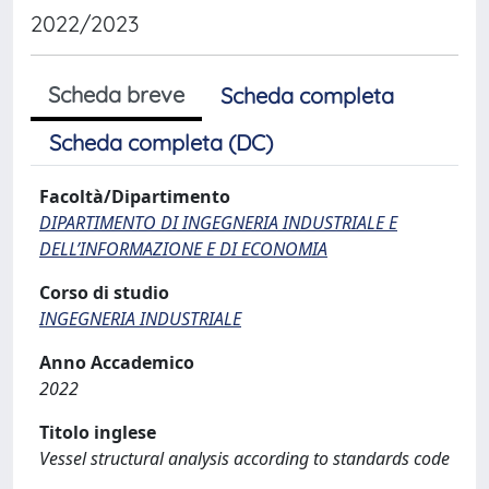
2022/2023
Scheda breve
Scheda completa
Scheda completa (DC)
Facoltà/Dipartimento
DIPARTIMENTO DI INGEGNERIA INDUSTRIALE E
DELL’INFORMAZIONE E DI ECONOMIA
Corso di studio
INGEGNERIA INDUSTRIALE
Anno Accademico
2022
Titolo inglese
Vessel structural analysis according to standards code