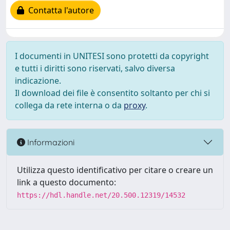
Contatta l'autore
I documenti in UNITESI sono protetti da copyright
e tutti i diritti sono riservati, salvo diversa
indicazione.
Il download dei file è consentito soltanto per chi si
collega da rete interna o da
proxy
.
Informazioni
Utilizza questo identificativo per citare o creare un
link a questo documento:
https://hdl.handle.net/20.500.12319/14532