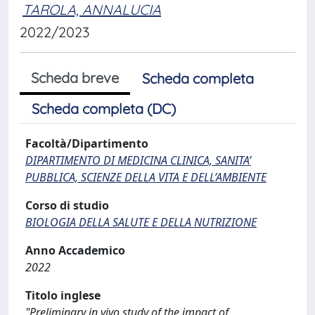
TAROLA, ANNALUCIA
2022/2023
Scheda breve
Scheda completa
Scheda completa (DC)
Facoltà/Dipartimento
DIPARTIMENTO DI MEDICINA CLINICA, SANITA’
PUBBLICA, SCIENZE DELLA VITA E DELL’AMBIENTE
Corso di studio
BIOLOGIA DELLA SALUTE E DELLA NUTRIZIONE
Anno Accademico
2022
Titolo inglese
"Preliminary in vivo study of the impact of