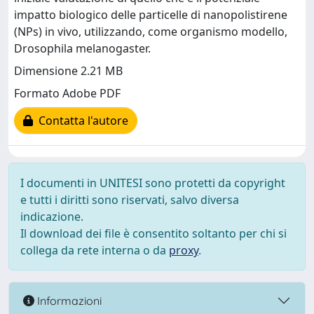
impatto biologico delle particelle di nanopolistirene
(NPs) in vivo, utilizzando, come organismo modello,
Drosophila melanogaster.
Dimensione 2.21 MB
Formato Adobe PDF
Contatta l'autore
I documenti in UNITESI sono protetti da copyright
e tutti i diritti sono riservati, salvo diversa
indicazione.
Il download dei file è consentito soltanto per chi si
collega da rete interna o da
proxy
.
Informazioni