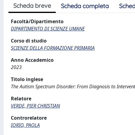
Scheda breve
Scheda completa
Sched
Facoltà/Dipartimento
DIPARTIMENTO DI SCIENZE UMANE
Corso di studio
SCIENZE DELLA FORMAZIONE PRIMARIA
Anno Accademico
2023
Titolo inglese
The Autism Spectrum Disorder: From Diagnosis to Interventi
Relatore
VERDE, PIER CHRISTIAN
Controrelatore
IORIO, PAOLA