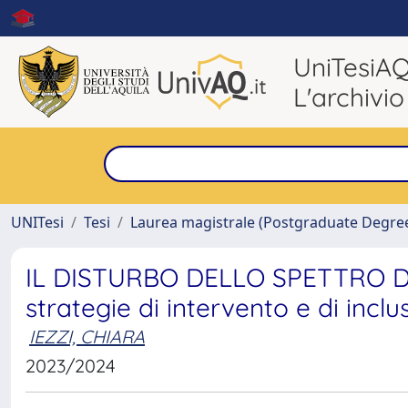
UniTesiA
L'archivio
UNITesi
Tesi
Laurea magistrale (Postgraduate Degre
IL DISTURBO DELLO SPETTRO DEL
strategie di intervento e di inclu
IEZZI, CHIARA
2023/2024