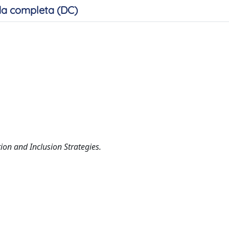
a completa (DC)
on and Inclusion Strategies.