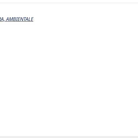
RA, AMBIENTALE