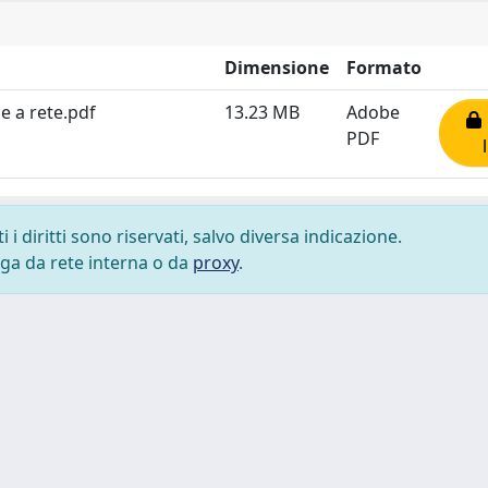
Dimensione
Formato
e a rete.pdf
13.23 MB
Adobe
PDF
i diritti sono riservati, salvo diversa indicazione.
lega da rete interna o da
proxy
.