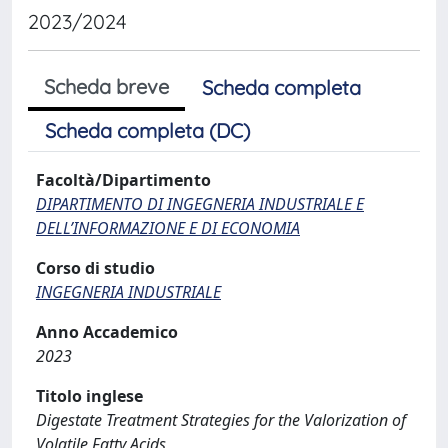
2023/2024
Scheda breve
Scheda completa
Scheda completa (DC)
Facoltà/Dipartimento
DIPARTIMENTO DI INGEGNERIA INDUSTRIALE E
DELL’INFORMAZIONE E DI ECONOMIA
Corso di studio
INGEGNERIA INDUSTRIALE
Anno Accademico
2023
Titolo inglese
Digestate Treatment Strategies for the Valorization of
Volatile Fatty Acids