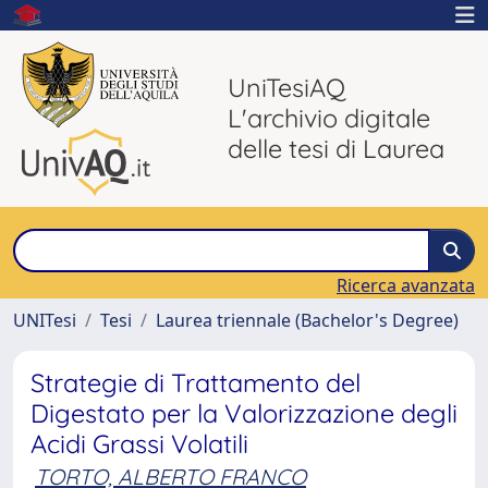
UniTesiAQ
L'archivio digitale
delle tesi di Laurea
Ricerca avanzata
UNITesi
Tesi
Laurea triennale (Bachelor's Degree)
Strategie di Trattamento del
Digestato per la Valorizzazione degli
Acidi Grassi Volatili
TORTO, ALBERTO FRANCO