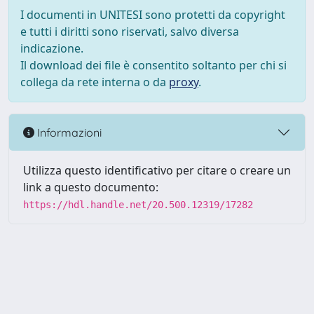
I documenti in UNITESI sono protetti da copyright
e tutti i diritti sono riservati, salvo diversa
indicazione.
Il download dei file è consentito soltanto per chi si
collega da rete interna o da
proxy
.
Informazioni
Utilizza questo identificativo per citare o creare un
link a questo documento:
https://hdl.handle.net/20.500.12319/17282