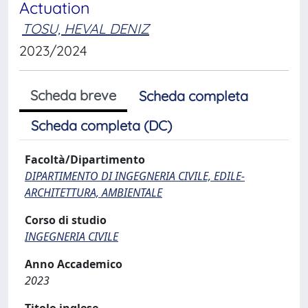
Actuation
TOSU, HEVAL DENIZ
2023/2024
Scheda breve
Scheda completa
Scheda completa (DC)
Facoltà/Dipartimento
DIPARTIMENTO DI INGEGNERIA CIVILE, EDILE-
ARCHITETTURA, AMBIENTALE
Corso di studio
INGEGNERIA CIVILE
Anno Accademico
2023