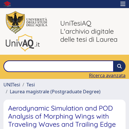
UniTesiAQ
L'archivio digitale
delle tesi di Laurea
Ricerca avanzata
UNITesi
Tesi
Laurea magistrale (Postgraduate Degree)
Aerodynamic Simulation and POD
Analysis of Morphing Wings with
Traveling Waves and Trailing Edge