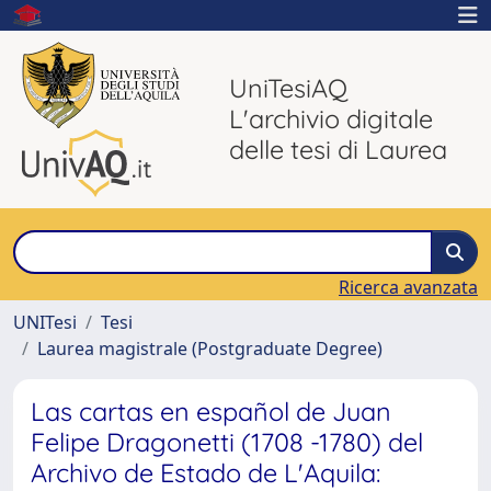
UniTesiAQ
L'archivio digitale
delle tesi di Laurea
Ricerca avanzata
UNITesi
Tesi
Laurea magistrale (Postgraduate Degree)
Las cartas en español de Juan
Felipe Dragonetti (1708 -1780) del
Archivo de Estado de L'Aquila: