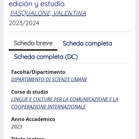
edición y estudio.
PASQUALONE, VALENTINA
2023/2024
Scheda breve
Scheda completa
Scheda completa (DC)
Facoltà/Dipartimento
DIPARTIMENTO DI SCIENZE UMANE
Corso di studio
LINGUE E CULTURE PER LA COMUNICAZIONE E LA
COOPERAZIONE INTERNAZIONALE
Anno Accademico
2023