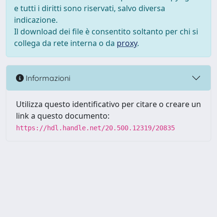
e tutti i diritti sono riservati, salvo diversa
indicazione.
Il download dei file è consentito soltanto per chi si
collega da rete interna o da
proxy
.
Informazioni
Utilizza questo identificativo per citare o creare un
link a questo documento:
https://hdl.handle.net/20.500.12319/20835