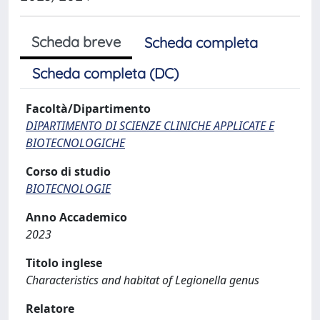
Scheda breve
Scheda completa
Scheda completa (DC)
Facoltà/Dipartimento
DIPARTIMENTO DI SCIENZE CLINICHE APPLICATE E
BIOTECNOLOGICHE
Corso di studio
BIOTECNOLOGIE
Anno Accademico
2023
Titolo inglese
Characteristics and habitat of Legionella genus
Relatore