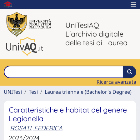
UniTesiAQ
L'archivio digitale
delle tesi di Laurea
Ricerca avanzata
UNITesi
Tesi
Laurea triennale (Bachelor's Degree)
Caratteristiche e habitat del genere
Legionella
ROSATI, FEDERICA
2023/2024