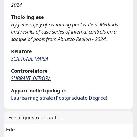
2024
Titolo inglese
Hygiene safety of swimming pool waters. Methods
and results of case series of internal controls on a
sample of pools from Abruzzo Region - 2024.
Relatore
SCATIGNA, MARIA
Controrelatore
SUBRANI, DEBORA
Appare nelle tipologie:
Laurea magistrale (Postgraduate Degree)
File in questo prodotto:
File