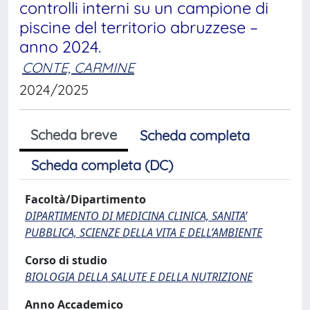
controlli interni su un campione di
piscine del territorio abruzzese –
anno 2024.
CONTE, CARMINE
2024/2025
Scheda breve
Scheda completa
Scheda completa (DC)
Facoltà/Dipartimento
DIPARTIMENTO DI MEDICINA CLINICA, SANITA’
PUBBLICA, SCIENZE DELLA VITA E DELL’AMBIENTE
Corso di studio
BIOLOGIA DELLA SALUTE E DELLA NUTRIZIONE
Anno Accademico