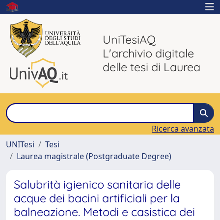
UniTesiAQ
L'archivio digitale
delle tesi di Laurea
Ricerca avanzata
UNITesi
Tesi
Laurea magistrale (Postgraduate Degree)
Salubrità igienico sanitaria delle
acque dei bacini artificiali per la
balneazione. Metodi e casistica dei