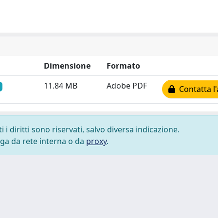
Dimensione
Formato
11.84 MB
Adobe PDF
Contatta l'
i diritti sono riservati, salvo diversa indicazione.
lega da rete interna o da
proxy
.