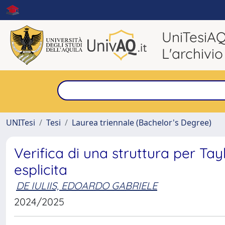
UniTesiA
L'archivio
UNITesi
Tesi
Laurea triennale (Bachelor's Degree)
Verifica di una struttura per Ta
esplicita
DE IULIIS, EDOARDO GABRIELE
2024/2025