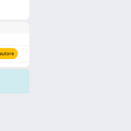
autore