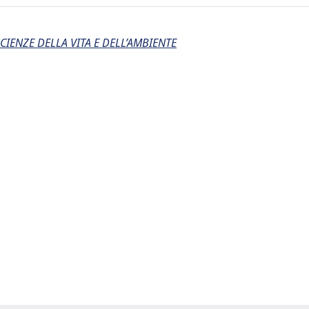
CIENZE DELLA VITA E DELL’AMBIENTE