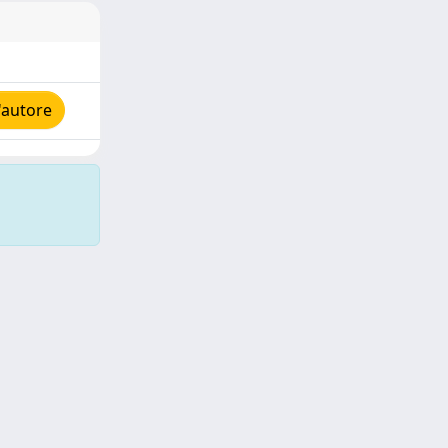
'autore
Copyright © 2026