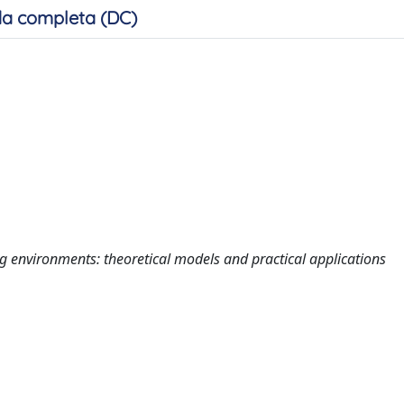
a completa (DC)
 environments: theoretical models and practical applications