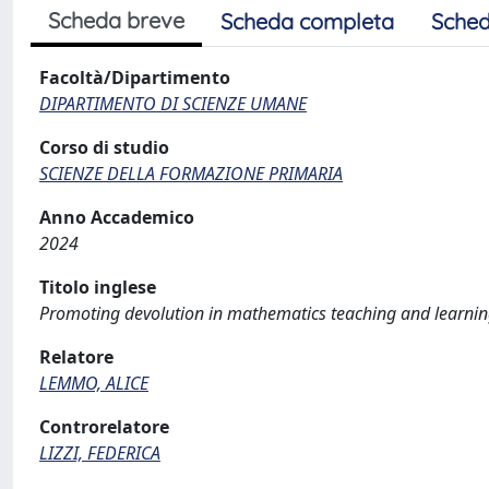
Scheda breve
Scheda completa
Sched
Facoltà/Dipartimento
DIPARTIMENTO DI SCIENZE UMANE
Corso di studio
SCIENZE DELLA FORMAZIONE PRIMARIA
Anno Accademico
2024
Titolo inglese
Promoting devolution in mathematics teaching and learning
Relatore
LEMMO, ALICE
Controrelatore
LIZZI, FEDERICA