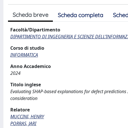
Scheda breve
Scheda completa
Sched
Facoltà/Dipartimento
DIPARTIMENTO DI INGEGNERIA E SCIENZE DELL’INFORMAZ
Corso di studio
INFORMATICA
Anno Accademico
2024
Titolo inglese
Evaluating SHAP-based explanations for defect predictions I
consideration
Relatore
MUCCINI, HENRY
PORRAS, JARI