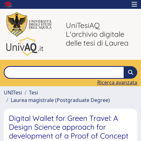
UniTesiAQ
L'archivio digitale
delle tesi di Laurea
Ricerca avanzata
UNITesi
Tesi
Laurea magistrale (Postgraduate Degree)
Digital Wallet for Green Travel: A
Design Science approach for
development of a Proof of Concept