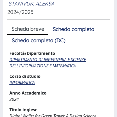
STANIVUK, ALEKSA
2024/2025
Scheda breve
Scheda completa
Scheda completa (DC)
Facoltà/Dipartimento
DIPARTIMENTO DI INGEGNERIA E SCIENZE
DELL’INFORMAZIONE E MATEMATICA
Corso di studio
INFORMATICA
Anno Accademico
2024
Titolo inglese
Digital Wallet for Green Travel: A Design Science