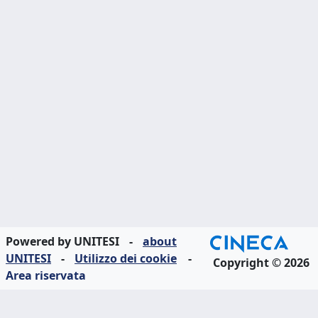
Powered by UNITESI
-
about
UNITESI
-
Utilizzo dei cookie
-
Copyright © 2026
Area riservata