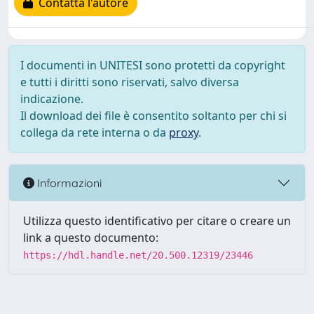
Contatta l'autore
I documenti in UNITESI sono protetti da copyright
e tutti i diritti sono riservati, salvo diversa
indicazione.
Il download dei file è consentito soltanto per chi si
collega da rete interna o da
proxy
.
Informazioni
Utilizza questo identificativo per citare o creare un
link a questo documento:
https://hdl.handle.net/20.500.12319/23446