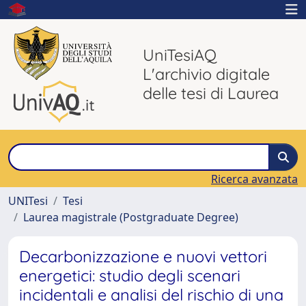
UniTesiAQ
L'archivio digitale
delle tesi di Laurea
Ricerca avanzata
UNITesi
Tesi
Laurea magistrale (Postgraduate Degree)
Decarbonizzazione e nuovi vettori
energetici: studio degli scenari
incidentali e analisi del rischio di una