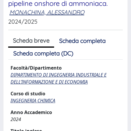
pipeline onshore di ammoniaca.
MONACHINA, ALESSANDRO
2024/2025
Scheda breve
Scheda completa
Scheda completa (DC)
Facoltà/Dipartimento
DIPARTIMENTO DI INGEGNERIA INDUSTRIALE E
DELL’INFORMAZIONE E DI ECONOMIA
Corso di studio
INGEGNERIA CHIMICA
Anno Accademico
2024