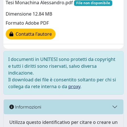
Tesi Monachina Alessandro.pdf
File non disponibile
Dimensione 12.84 MB
Formato Adobe PDF
Contatta l'autore
I documenti in UNITESI sono protetti da copyright
e tutti i diritti sono riservati, salvo diversa
indicazione.
Il download dei file è consentito soltanto per chi si
collega da rete interna o da
proxy
.
Informazioni
Utilizza questo identificativo per citare o creare un