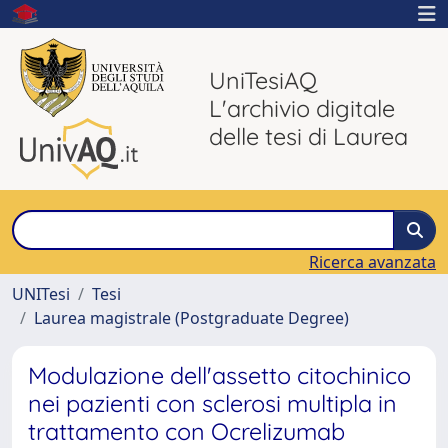
UniTesiAQ
L'archivio digitale
delle tesi di Laurea
Ricerca avanzata
UNITesi
Tesi
Laurea magistrale (Postgraduate Degree)
Modulazione dell'assetto citochinico
nei pazienti con sclerosi multipla in
trattamento con Ocrelizumab