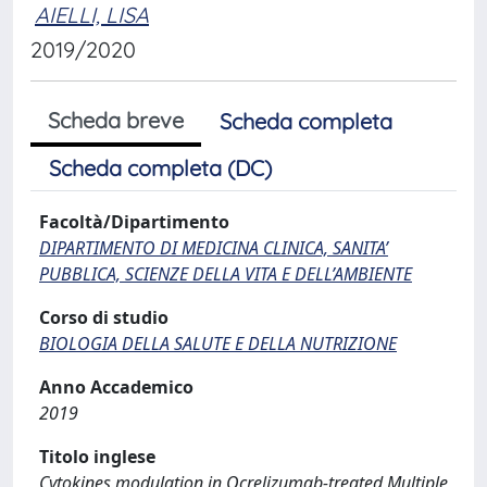
AIELLI, LISA
2019/2020
Scheda breve
Scheda completa
Scheda completa (DC)
Facoltà/Dipartimento
DIPARTIMENTO DI MEDICINA CLINICA, SANITA’
PUBBLICA, SCIENZE DELLA VITA E DELL’AMBIENTE
Corso di studio
BIOLOGIA DELLA SALUTE E DELLA NUTRIZIONE
Anno Accademico
2019
Titolo inglese
Cytokines modulation in Ocrelizumab-treated Multiple