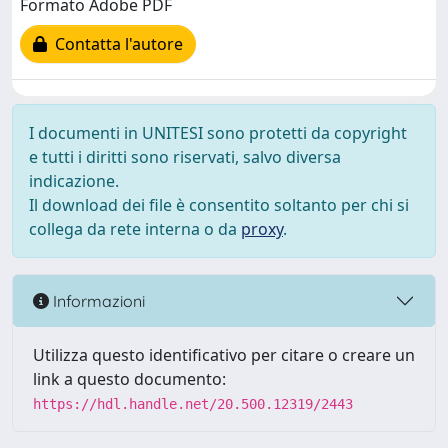
Formato Adobe PDF
Contatta l'autore
I documenti in UNITESI sono protetti da copyright
e tutti i diritti sono riservati, salvo diversa
indicazione.
Il download dei file è consentito soltanto per chi si
collega da rete interna o da
proxy
.
Informazioni
Utilizza questo identificativo per citare o creare un
link a questo documento:
https://hdl.handle.net/20.500.12319/2443