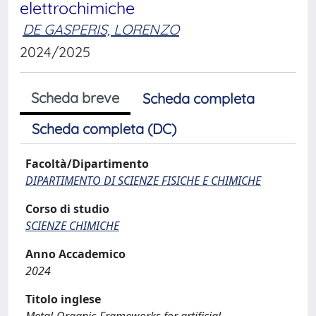
elettrochimiche
DE GASPERIS, LORENZO
2024/2025
Scheda breve
Scheda completa
Scheda completa (DC)
Facoltà/Dipartimento
DIPARTIMENTO DI SCIENZE FISICHE E CHIMICHE
Corso di studio
SCIENZE CHIMICHE
Anno Accademico
2024
Titolo inglese