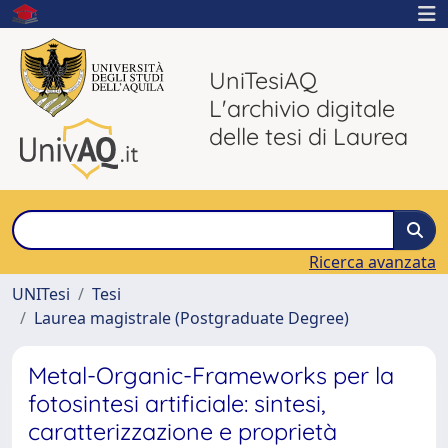
UniTesiAQ
L'archivio digitale
delle tesi di Laurea
Ricerca avanzata
UNITesi
Tesi
Laurea magistrale (Postgraduate Degree)
Metal-Organic-Frameworks per la
fotosintesi artificiale: sintesi,
caratterizzazione e proprietà