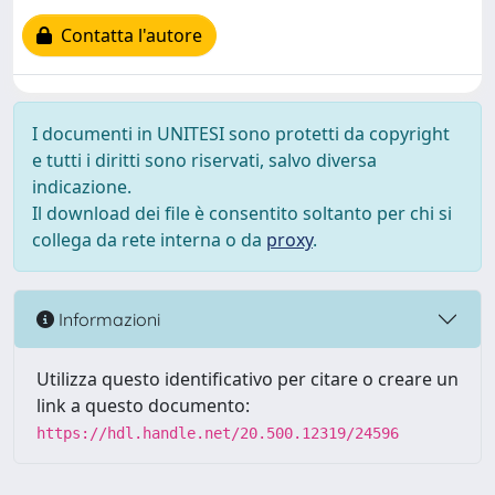
Contatta l'autore
I documenti in UNITESI sono protetti da copyright
e tutti i diritti sono riservati, salvo diversa
indicazione.
Il download dei file è consentito soltanto per chi si
collega da rete interna o da
proxy
.
Informazioni
Utilizza questo identificativo per citare o creare un
link a questo documento:
https://hdl.handle.net/20.500.12319/24596