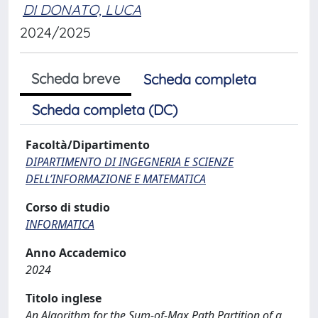
DI DONATO, LUCA
2024/2025
Scheda breve
Scheda completa
Scheda completa (DC)
Facoltà/Dipartimento
DIPARTIMENTO DI INGEGNERIA E SCIENZE
DELL’INFORMAZIONE E MATEMATICA
Corso di studio
INFORMATICA
Anno Accademico
2024
Titolo inglese
An Algorithm for the Sum-of-Max Path Partition of a