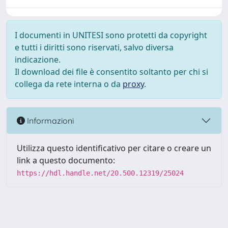
I documenti in UNITESI sono protetti da copyright
e tutti i diritti sono riservati, salvo diversa
indicazione.
Il download dei file è consentito soltanto per chi si
collega da rete interna o da
proxy
.
Informazioni
Utilizza questo identificativo per citare o creare un
link a questo documento:
https://hdl.handle.net/20.500.12319/25024