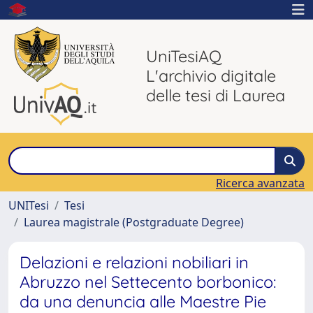
UniTesiAQ
L'archivio digitale
delle tesi di Laurea
Ricerca avanzata
UNITesi
Tesi
Laurea magistrale (Postgraduate Degree)
Delazioni e relazioni nobiliari in
Abruzzo nel Settecento borbonico:
da una denuncia alle Maestre Pie