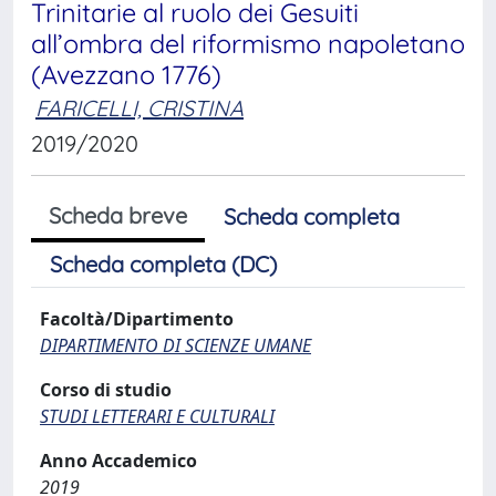
Trinitarie al ruolo dei Gesuiti
all’ombra del riformismo napoletano
(Avezzano 1776)
FARICELLI, CRISTINA
2019/2020
Scheda breve
Scheda completa
Scheda completa (DC)
Facoltà/Dipartimento
DIPARTIMENTO DI SCIENZE UMANE
Corso di studio
STUDI LETTERARI E CULTURALI
Anno Accademico
2019