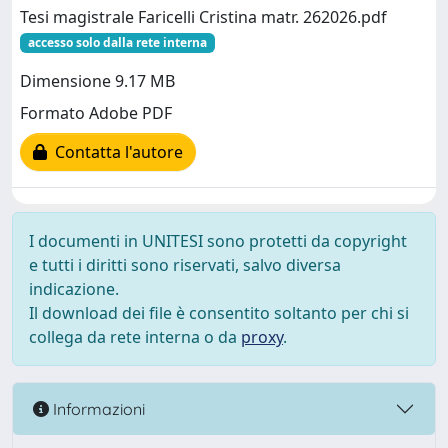
Tesi magistrale Faricelli Cristina matr. 262026.pdf
accesso solo dalla rete interna
Dimensione 9.17 MB
Formato Adobe PDF
Contatta l'autore
I documenti in UNITESI sono protetti da copyright
e tutti i diritti sono riservati, salvo diversa
indicazione.
Il download dei file è consentito soltanto per chi si
collega da rete interna o da
proxy
.
Informazioni