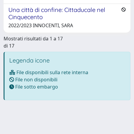
Una città di confine: Cittaducale nel
Cinquecento
2022/2023 INNOCENTI, SARA
Mostrati risultati da 1 a 17
di 17
Legenda icone
File disponibili sulla rete interna
File non disponibili
File sotto embargo