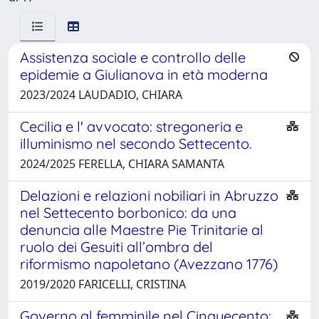
Assistenza sociale e controllo delle
epidemie a Giulianova in età moderna
2023/2024 LAUDADIO, CHIARA
Cecilia e l' avvocato: stregoneria e
illuminismo nel secondo Settecento.
2024/2025 FERELLA, CHIARA SAMANTA
Delazioni e relazioni nobiliari in Abruzzo
nel Settecento borbonico: da una
denuncia alle Maestre Pie Trinitarie al
ruolo dei Gesuiti all’ombra del
riformismo napoletano (Avezzano 1776)
2019/2020 FARICELLI, CRISTINA
Governo al femminile nel Cinquecento: