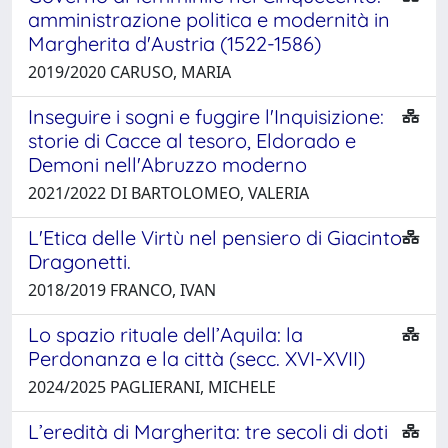
amministrazione politica e modernità in
Margherita d'Austria (1522-1586)
2019/2020 CARUSO, MARIA
Inseguire i sogni e fuggire l'Inquisizione:
storie di Cacce al tesoro, Eldorado e
Demoni nell'Abruzzo moderno
2021/2022 DI BARTOLOMEO, VALERIA
L'Etica delle Virtù nel pensiero di Giacinto
Dragonetti.
2018/2019 FRANCO, IVAN
Lo spazio rituale dell’Aquila: la
Perdonanza e la città (secc. XVI-XVII)
2024/2025 PAGLIERANI, MICHELE
L’eredità di Margherita: tre secoli di doti