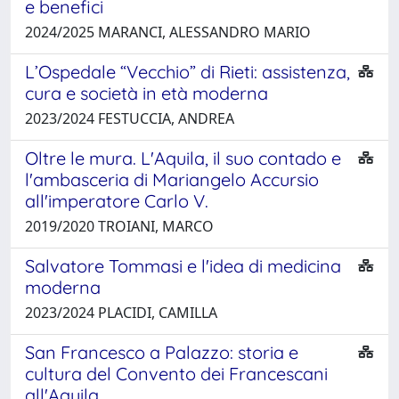
e benefici
2024/2025 MARANCI, ALESSANDRO MARIO
L’Ospedale “Vecchio” di Rieti: assistenza,
cura e società in età moderna
2023/2024 FESTUCCIA, ANDREA
Oltre le mura. L'Aquila, il suo contado e
l'ambasceria di Mariangelo Accursio
all'imperatore Carlo V.
2019/2020 TROIANI, MARCO
Salvatore Tommasi e l'idea di medicina
moderna
2023/2024 PLACIDI, CAMILLA
San Francesco a Palazzo: storia e
cultura del Convento dei Francescani
all'Aquila