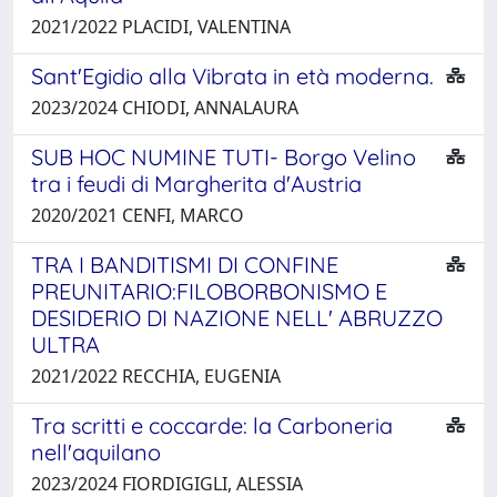
2021/2022 PLACIDI, VALENTINA
Sant'Egidio alla Vibrata in età moderna.
2023/2024 CHIODI, ANNALAURA
SUB HOC NUMINE TUTI- Borgo Velino
tra i feudi di Margherita d'Austria
2020/2021 CENFI, MARCO
TRA I BANDITISMI DI CONFINE
PREUNITARIO:FILOBORBONISMO E
DESIDERIO DI NAZIONE NELL' ABRUZZO
ULTRA
2021/2022 RECCHIA, EUGENIA
Tra scritti e coccarde: la Carboneria
nell'aquilano
2023/2024 FIORDIGIGLI, ALESSIA