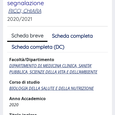
segnalazione
RICCI, CHIARA
2020/2021
Scheda breve
Scheda completa
Scheda completa (DC)
Facoltà/Dipartimento
DIPARTIMENTO DI MEDICINA CLINICA, SANITA’
PUBBLICA, SCIENZE DELLA VITA E DELL’AMBIENTE
Corso di studio
BIOLOGIA DELLA SALUTE E DELLA NUTRIZIONE
Anno Accademico
2020