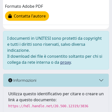
Formato Adobe PDF
Contatta l'autore
I documenti in UNITESI sono protetti da copyright
e tutti i diritti sono riservati, salvo diversa
indicazione.
Il download dei file è consentito soltanto per chi si
collega da rete interna o da
proxy
.
Informazioni
Utilizza questo identificativo per citare o creare un
link a questo documento:
https://hdl.handle.net/20.500.12319/3836