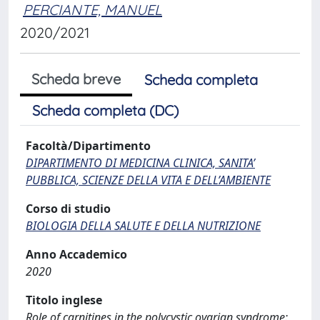
PERCIANTE, MANUEL
2020/2021
Scheda breve
Scheda completa
Scheda completa (DC)
Facoltà/Dipartimento
DIPARTIMENTO DI MEDICINA CLINICA, SANITA’
PUBBLICA, SCIENZE DELLA VITA E DELL’AMBIENTE
Corso di studio
BIOLOGIA DELLA SALUTE E DELLA NUTRIZIONE
Anno Accademico
2020
Titolo inglese
Role of carnitines in the polycystic ovarian syndrome: