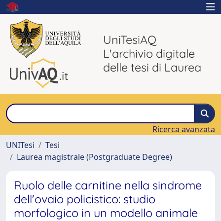
UniTesiAQ
L'archivio digitale
delle tesi di Laurea
Ricerca avanzata
UNITesi
Tesi
Laurea magistrale (Postgraduate Degree)
Ruolo delle carnitine nella sindrome
dell'ovaio policistico: studio
morfologico in un modello animale