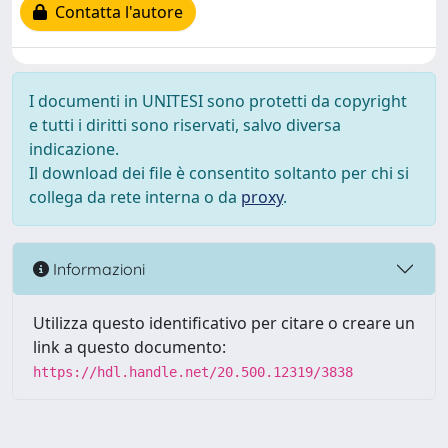
Contatta l'autore
I documenti in UNITESI sono protetti da copyright
e tutti i diritti sono riservati, salvo diversa
indicazione.
Il download dei file è consentito soltanto per chi si
collega da rete interna o da
proxy
.
Informazioni
Utilizza questo identificativo per citare o creare un
link a questo documento:
https://hdl.handle.net/20.500.12319/3838