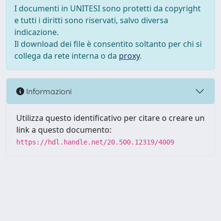
I documenti in UNITESI sono protetti da copyright
e tutti i diritti sono riservati, salvo diversa
indicazione.
Il download dei file è consentito soltanto per chi si
collega da rete interna o da
proxy
.
Informazioni
Utilizza questo identificativo per citare o creare un
link a questo documento:
https://hdl.handle.net/20.500.12319/4009