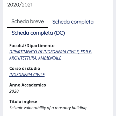
2020/2021
Scheda breve
Scheda completa
Scheda completa (DC)
Facoltà/Dipartimento
DIPARTIMENTO DI INGEGNERIA CIVILE, EDILE-
ARCHITETTURA, AMBIENTALE
Corso di studio
INGEGNERIA CIVILE
Anno Accademico
2020
Titolo inglese
Seismic vulnerability of a masonry building