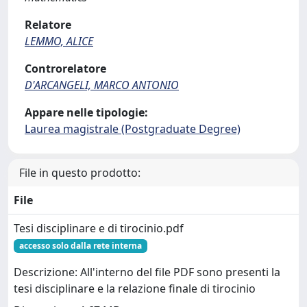
Relatore
LEMMO, ALICE
Controrelatore
D'ARCANGELI, MARCO ANTONIO
Appare nelle tipologie:
Laurea magistrale (Postgraduate Degree)
File in questo prodotto:
File
Tesi disciplinare e di tirocinio.pdf
accesso solo dalla rete interna
Descrizione: All'interno del file PDF sono presenti la
tesi disciplinare e la relazione finale di tirocinio