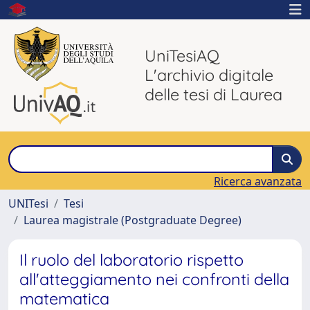
UniTesiAQ
L'archivio digitale
delle tesi di Laurea
Ricerca avanzata
UNITesi
Tesi
Laurea magistrale (Postgraduate Degree)
Il ruolo del laboratorio rispetto
all'atteggiamento nei confronti della
matematica