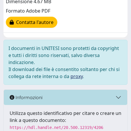
Dimensione 4.67 MB
Formato Adobe PDF
Contatta l'autore
I documenti in UNITESI sono protetti da copyright
e tutti i diritti sono riservati, salvo diversa
indicazione.
Il download dei file è consentito soltanto per chi si
collega da rete interna o da
proxy
.
Informazioni
Utilizza questo identificativo per citare o creare un
link a questo documento:
https://hdl.handle.net/20.500.12319/4206