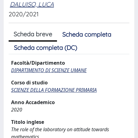
DALUISO, LUCA
2020/2021
Scheda breve
Scheda completa
Scheda completa (DC)
Facoltà/Dipartimento
DIPARTIMENTO DI SCIENZE UMANE
Corso di studio
SCIENZE DELLA FORMAZIONE PRIMARIA
Anno Accademico
2020
Titolo inglese
The role of the laboratory on attitude towards
mathematics