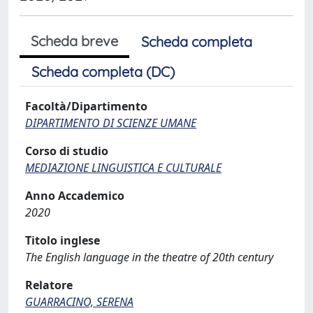
Scheda breve
Scheda completa
Scheda completa (DC)
Facoltà/Dipartimento
DIPARTIMENTO DI SCIENZE UMANE
Corso di studio
MEDIAZIONE LINGUISTICA E CULTURALE
Anno Accademico
2020
Titolo inglese
The English language in the theatre of 20th century
Relatore
GUARRACINO, SERENA