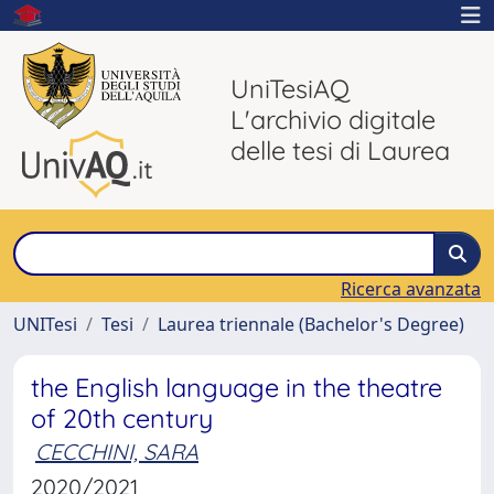
UniTesiAQ
L'archivio digitale
delle tesi di Laurea
Ricerca avanzata
UNITesi
Tesi
Laurea triennale (Bachelor's Degree)
the English language in the theatre
of 20th century
CECCHINI, SARA
2020/2021