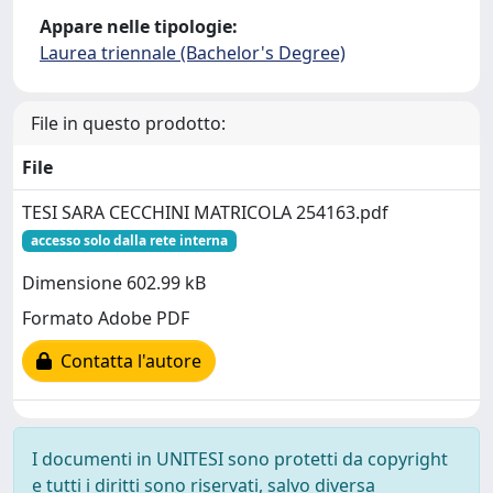
Appare nelle tipologie:
Laurea triennale (Bachelor's Degree)
File in questo prodotto:
File
TESI SARA CECCHINI MATRICOLA 254163.pdf
accesso solo dalla rete interna
Dimensione 602.99 kB
Formato Adobe PDF
Contatta l'autore
I documenti in UNITESI sono protetti da copyright
e tutti i diritti sono riservati, salvo diversa