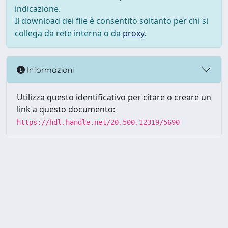
indicazione.
Il download dei file è consentito soltanto per chi si
collega da rete interna o da
proxy
.
Informazioni
Utilizza questo identificativo per citare o creare un
link a questo documento:
https://hdl.handle.net/20.500.12319/5690