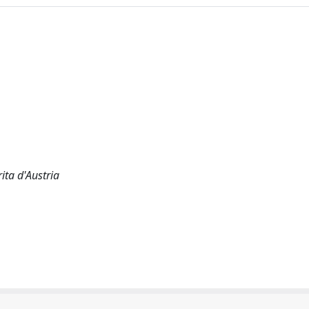
ta d'Austria