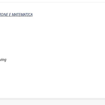
IONE E MATEMATICA
ving