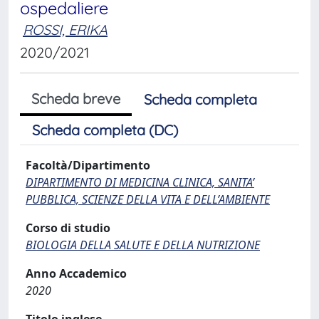
ospedaliere
ROSSI, ERIKA
2020/2021
Scheda breve
Scheda completa
Scheda completa (DC)
Facoltà/Dipartimento
DIPARTIMENTO DI MEDICINA CLINICA, SANITA’
PUBBLICA, SCIENZE DELLA VITA E DELL’AMBIENTE
Corso di studio
BIOLOGIA DELLA SALUTE E DELLA NUTRIZIONE
Anno Accademico
2020