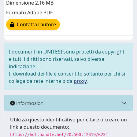
Dimensione 2.16 MB
Formato Adobe PDF
Contatta l'autore
I documenti in UNITESI sono protetti da copyright
e tutti i diritti sono riservati, salvo diversa
indicazione.
Il download dei file è consentito soltanto per chi si
collega da rete interna o da
proxy
.
Informazioni
Utilizza questo identificativo per citare o creare un
link a questo documento:
https://hdl.handle.net/20.500.12319/6231