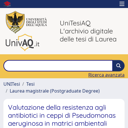
UniTesiAQ
L'archivio digitale
delle tesi di Laurea
Ricerca avanzata
UNITesi
Tesi
Laurea magistrale (Postgraduate Degree)
Valutazione della resistenza agli
antibiotici in ceppi di Pseudomonas
aeruginosa in matrici ambientali