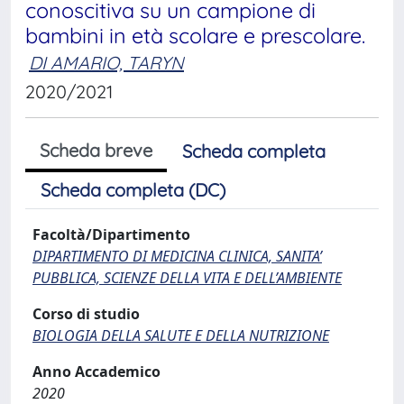
conoscitiva su un campione di
bambini in età scolare e prescolare.
DI AMARIO, TARYN
2020/2021
Scheda breve
Scheda completa
Scheda completa (DC)
Facoltà/Dipartimento
DIPARTIMENTO DI MEDICINA CLINICA, SANITA’
PUBBLICA, SCIENZE DELLA VITA E DELL’AMBIENTE
Corso di studio
BIOLOGIA DELLA SALUTE E DELLA NUTRIZIONE
Anno Accademico
2020