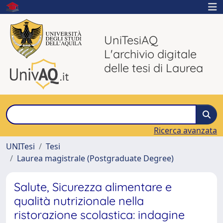
UniTesiAQ
L'archivio digitale
delle tesi di Laurea
Ricerca avanzata
UNITesi
Tesi
Laurea magistrale (Postgraduate Degree)
Salute, Sicurezza alimentare e
qualità nutrizionale nella
ristorazione scolastica: indagine