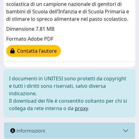
scolastica di un campione nazionale di genitori di
bambini di Scuola dell’Infanzia e di Scuola Primaria e
di stimare lo spreco alimentare nel pasto scolastico.
Dimensione 7.81 MB
Formato Adobe PDF
Contatta l'autore
I documenti in UNITESI sono protetti da copyright
e tutti i diritti sono riservati, salvo diversa
indicazione.
Il download dei file è consentito soltanto per chi si
collega da rete interna o da
proxy
.
Informazioni