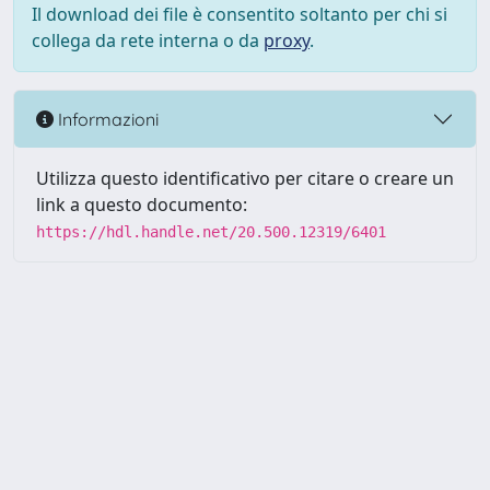
Il download dei file è consentito soltanto per chi si
collega da rete interna o da
proxy
.
Informazioni
Utilizza questo identificativo per citare o creare un
link a questo documento:
https://hdl.handle.net/20.500.12319/6401