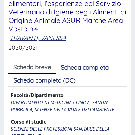
alimentari, l'esperienza del Servizio
Veterinario di Igiene degli Alimenti di
Origine Animale ASUR Marche Area
Vasta n.4
TRAVANTI, VANESSA
2020/2021
Scheda breve
Scheda completa
Scheda completa (DC)
Facoltà/Dipartimento
DIPARTIMENTO DI MEDICINA CLINICA, SANITA’
PUBBLICA, SCIENZE DELLA VITA E DELL’AMBIENTE
Corso di studio
SCIENZE DELLE PROFESSIONI SANITARIE DELLA