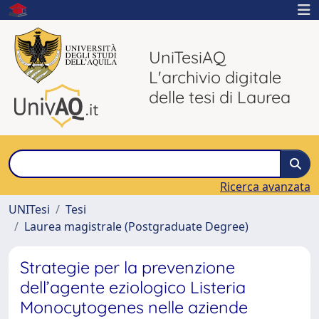
UniTesiAQ
L'archivio digitale
delle tesi di Laurea
Ricerca avanzata
UNITesi
Tesi
Laurea magistrale (Postgraduate Degree)
Strategie per la prevenzione
dell’agente eziologico Listeria
Monocytogenes nelle aziende