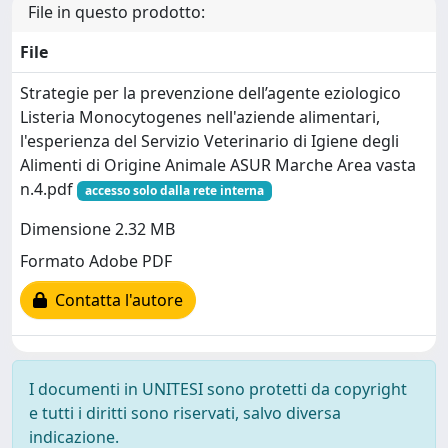
File in questo prodotto:
File
Strategie per la prevenzione dell’agente eziologico
Listeria Monocytogenes nell'aziende alimentari,
l'esperienza del Servizio Veterinario di Igiene degli
Alimenti di Origine Animale ASUR Marche Area vasta
n.4.pdf
accesso solo dalla rete interna
Dimensione 2.32 MB
Formato Adobe PDF
Contatta l'autore
I documenti in UNITESI sono protetti da copyright
e tutti i diritti sono riservati, salvo diversa
indicazione.