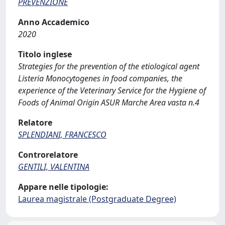
PREVENZIONE
Anno Accademico
2020
Titolo inglese
Strategies for the prevention of the etiological agent
Listeria Monocytogenes in food companies, the
experience of the Veterinary Service for the Hygiene of
Foods of Animal Origin ASUR Marche Area vasta n.4
Relatore
SPLENDIANI, FRANCESCO
Controrelatore
GENTILI, VALENTINA
Appare nelle tipologie:
Laurea magistrale (Postgraduate Degree)