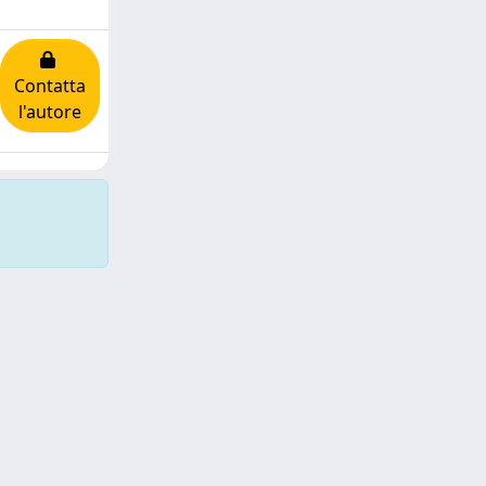
Contatta
l'autore
Copyright © 2026