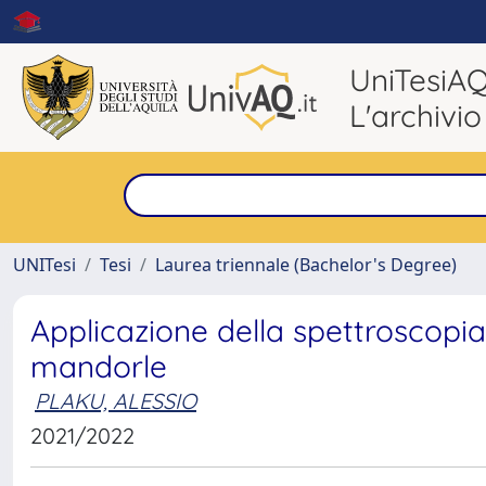
UniTesiA
L'archivio
UNITesi
Tesi
Laurea triennale (Bachelor's Degree)
Applicazione della spettroscopia 
mandorle
PLAKU, ALESSIO
2021/2022