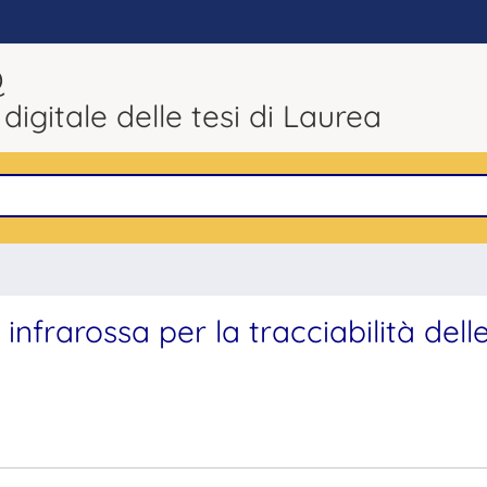
Q
 digitale delle tesi di Laurea
infrarossa per la tracciabilità dell