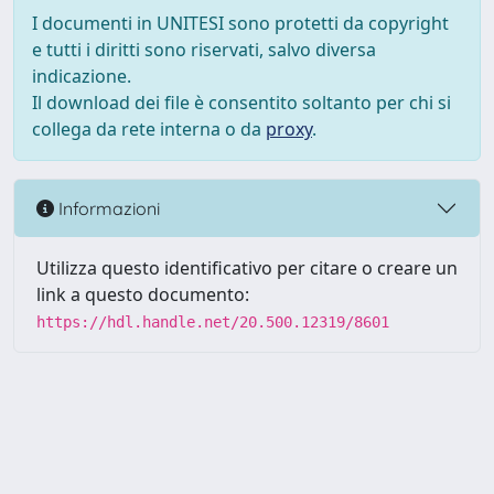
I documenti in UNITESI sono protetti da copyright
e tutti i diritti sono riservati, salvo diversa
indicazione.
Il download dei file è consentito soltanto per chi si
collega da rete interna o da
proxy
.
Informazioni
Utilizza questo identificativo per citare o creare un
link a questo documento:
https://hdl.handle.net/20.500.12319/8601