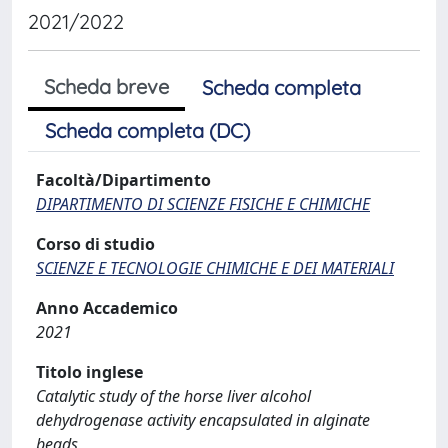
2021/2022
Scheda breve
Scheda completa
Scheda completa (DC)
Facoltà/Dipartimento
DIPARTIMENTO DI SCIENZE FISICHE E CHIMICHE
Corso di studio
SCIENZE E TECNOLOGIE CHIMICHE E DEI MATERIALI
Anno Accademico
2021
Titolo inglese
Catalytic study of the horse liver alcohol
dehydrogenase activity encapsulated in alginate
beads