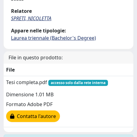
Relatore
SPRETI, NICOLETTA
Appare nelle tipologie:
Laurea triennale (Bachelor's Degree)
File in questo prodotto:
File
Tesi completa.pdf
accesso solo dalla rete interna
Dimensione 1.01 MB
Formato Adobe PDF
Contatta l'autore