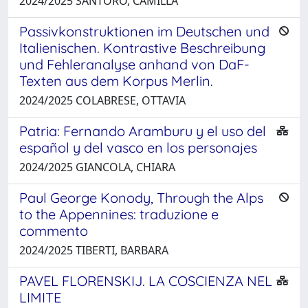
2024/2025 SANTORO, CAMILLA
Passivkonstruktionen im Deutschen und
Italienischen. Kontrastive Beschreibung
und Fehleranalyse anhand von DaF-
Texten aus dem Korpus Merlin.
2024/2025 COLABRESE, OTTAVIA
Patria: Fernando Aramburu y el uso del
español y del vasco en los personajes
2024/2025 GIANCOLA, CHIARA
Paul George Konody, Through the Alps
to the Appennines: traduzione e
commento
2024/2025 TIBERTI, BARBARA
PAVEL FLORENSKIJ. LA COSCIENZA NEL
LIMITE