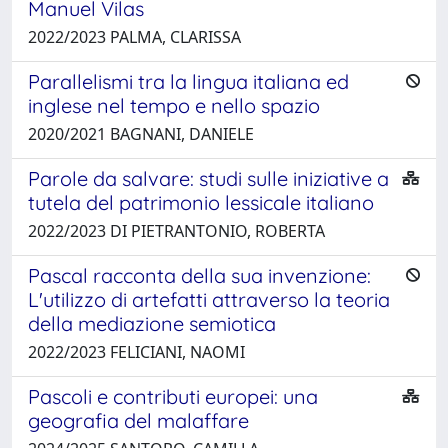
Manuel Vilas
2022/2023 PALMA, CLARISSA
Parallelismi tra la lingua italiana ed
inglese nel tempo e nello spazio
2020/2021 BAGNANI, DANIELE
Parole da salvare: studi sulle iniziative a
tutela del patrimonio lessicale italiano
2022/2023 DI PIETRANTONIO, ROBERTA
Pascal racconta della sua invenzione:
L'utilizzo di artefatti attraverso la teoria
della mediazione semiotica
2022/2023 FELICIANI, NAOMI
Pascoli e contributi europei: una
geografia del malaffare