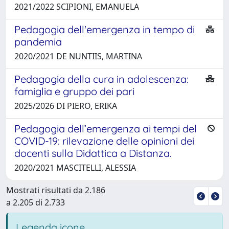
2021/2022 SCIPIONI, EMANUELA
Pedagogia dell'emergenza in tempo di
pandemia
2020/2021 DE NUNTIIS, MARTINA
Pedagogia della cura in adolescenza:
famiglia e gruppo dei pari
2025/2026 DI PIERO, ERIKA
Pedagogia dell’emergenza ai tempi del
COVID-19: rilevazione delle opinioni dei
docenti sulla Didattica a Distanza.
2020/2021 MASCITELLI, ALESSIA
Mostrati risultati da 2.186
a 2.205 di 2.733
Legenda icone