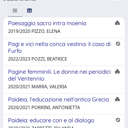
Paesaggio sacro intra moenia
2019/2020 PIZZO, ELENA
Pagi e vici nella conca vestina: il caso di
Furfo
2022/2023 POZZI, BEATRICE
Pagine femminili. Le donne nei periodici
del Ventennio
2020/2021 MARRA, VALERIA
Paideia, l'educazione nell'antica Grecia
2020/2021 PORRINI, ANTONIETTA
Paideia: educare con e al dialogo